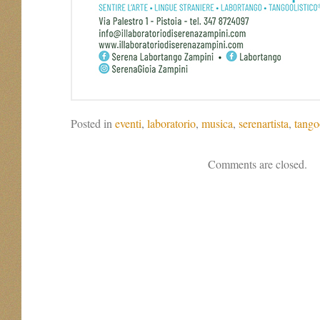
Posted in
eventi
,
laboratorio
,
musica
,
serenartista
,
tango
Comments are closed.