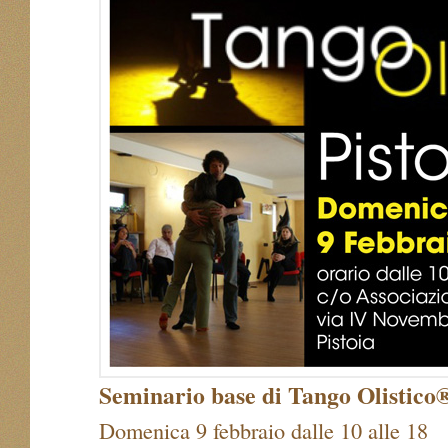
Seminario base di Tango Olistico
Domenica 9 febbraio dalle 10 alle 18