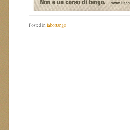
Posted in
labortango