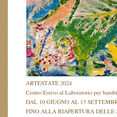
ARTESTATE 2024
Centro Estivo al Laboratorio per bambi
DAL 10 GIUGNO AL 13 SETTEMB
FINO ALLA RIAPERTURA DELLE