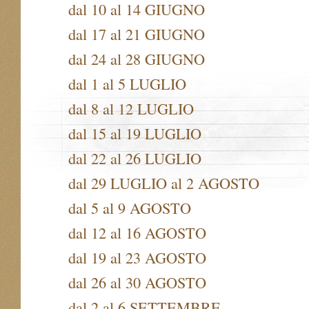
dal 10 al 14 GIUGNO
dal 17 al 21 GIUGNO
dal 24 al 28 GIUGNO
dal 1 al 5 LUGLIO
dal 8 al 12 LUGLIO
dal 15 al 19 LUGLIO
dal 22 al 26 LUGLIO
dal 29 LUGLIO al 2 AGOSTO
dal 5 al 9 AGOSTO
dal 12 al 16 AGOSTO
dal 19 al 23 AGOSTO
dal 26 al 30 AGOSTO
dal 2 al 6 SETTEMBRE