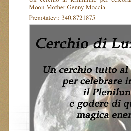
Moon Mother Genny Moccia.
Prenotatevi: 340.8721875