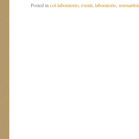
Posted in
col-laboratorio
,
eventi
,
laboratorio
,
serenartist