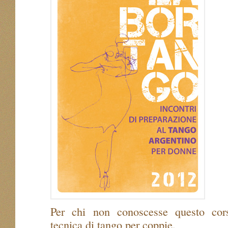
Per chi non conoscesse questo cor
tecnica di tango per coppie.