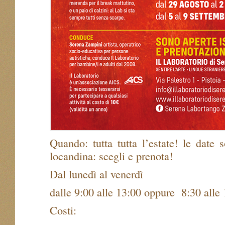
Quando: tutta tutta l’estate! le date 
locandina: scegli e prenota!
Dal lunedì al venerdì
dalle 9:00 alle 13:00 oppure 8:30 alle
Costi: