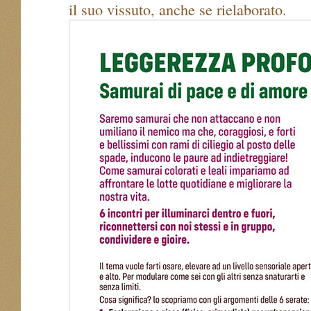
il suo vissuto, anche se rielaborato.