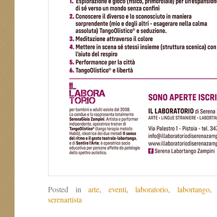
Posted in
arte
,
eventi
,
laboratorio
,
labortango
serenartista