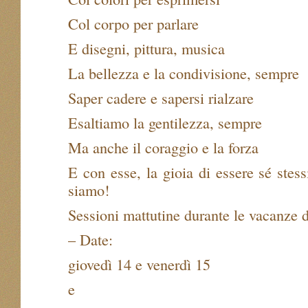
Col corpo per parlare
E disegni, pittura, musica
La bellezza e la condivisione, sempre
Saper cadere e sapersi rialzare
Esaltiamo la gentilezza, sempre
Ma anche il coraggio e la forza
E con esse, la gioia di essere sé stes
siamo!
Sessioni mattutine durante le vacanze 
– Date:
giovedì 14 e venerdì 15
e