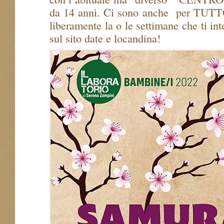
da 14 anni. Ci sono anche
per TUTT
liberamente la o le settimane che ti in
sul sito date e locandina!