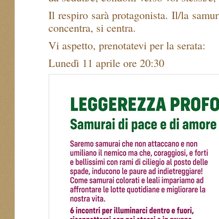
Il respiro sarà protagonista. Il/la samu
concentra, si centra.
Vi aspetto, prenotatevi per la serata:
Lunedì 11 aprile ore 20:30