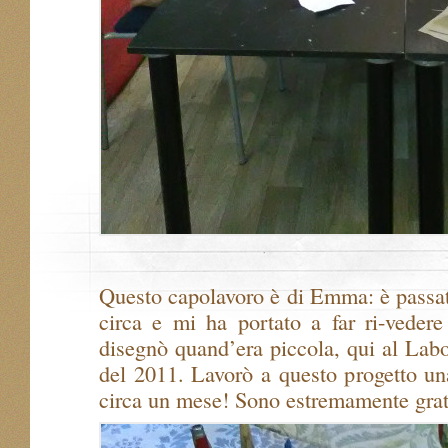
Questo capolavoro è di Emma: è passat
circa e mi ha portato a far ri-ved
disegnò quand’era piccola, qui al Labo
del 2011. Lavorò a questo progetto una
circa un mese! Sono estremamente grat