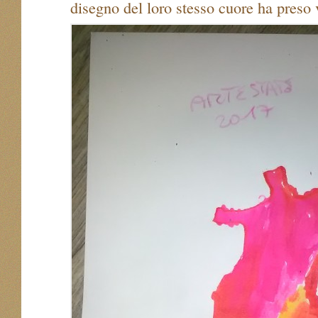
disegno del loro stesso cuore ha preso 