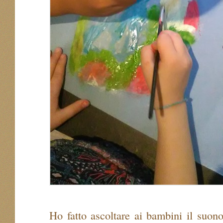
Ho fatto ascoltare ai bambini il suono 