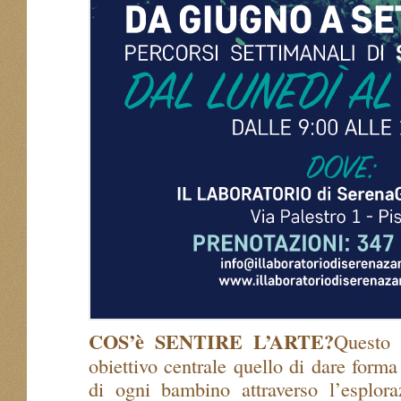
COS’è SENTIRE L’ARTE?
Questo 
obiettivo centrale quello di dare forma a
di ogni bambino attraverso l’esplora