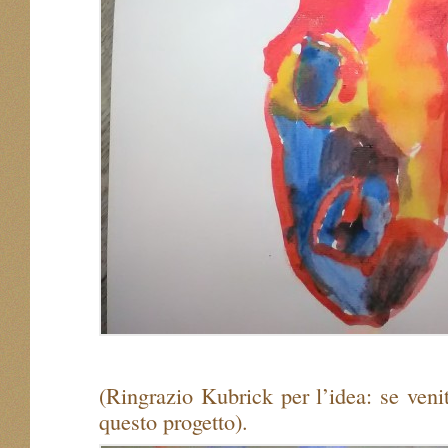
(Ringrazio Kubrick per l’idea: se venit
questo progetto).