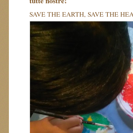
tutte nostre!
SAVE THE EARTH, SAVE THE HEART,