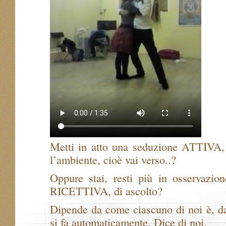
Metti in atto una seduzione ATTIVA, 
l’ambiente, cioè vai verso..?
Oppure stai, resti più in osservazio
RICETTIVA, di ascolto?
Dipende da come ciascuno di noi è, dal
si fa automaticamente. Dice di noi.