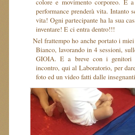
colore e movimento corporeo. E 
performance prenderà vita. Intanto 
vita! Ogni partecipante ha la sua cas
inventare! E ci entra dentro!!!
Nel frattempo ho anche portato i miei 
Bianco, lavorando in 4 sessioni, s
GIOIA. E a breve con i genitori 
incontro, qui al Laboratorio, per da
foto ed un video fatti dalle insegn