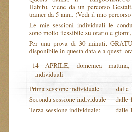
Habib), viene da un percorso Gestalt
trainer da 5 anni. (Vedi il mio percorso 
Le mie sessioni individuali le condu
sono molto flessibile su orario e giorni
Per una prova di 30 minuti, GRATU
disponibile in questa data e a questi ora
14 APRILE, domenica mattina,
individuali:
Prima sessione individuale : dalle 1
Seconda sessione individuale: dalle 1
Terza sessione individuale: dalle 1