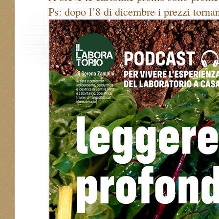
Ps: dopo l’8 di dicembre i prezzi torna