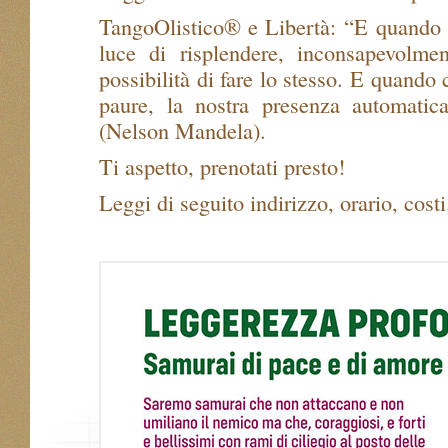
TangoOlistico® e Libertà: “E quando 
luce di risplendere, inconsapevolmen
possibilità di fare lo stesso. E quando 
paure, la nostra presenza automatica
(Nelson Mandela).
Ti aspetto, prenotati presto!
Leggi di seguito indirizzo, orario, costi