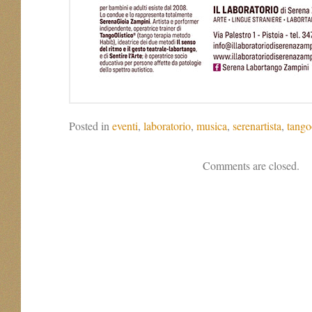
Posted in
eventi
,
laboratorio
,
musica
,
serenartista
,
tango
Comments are closed.