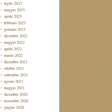
luglio 2023
maggio 2023
aprile 2023
febbraio 2023
gennaio 2023
dicembre 2022
maggio 2022
aprile 2022
marzo 2022
dicembre 2021
ottobre 2021
settembre 2021
agosto 2021
maggio 2021
dicembre 2020
novembre 2020
giugno 2020