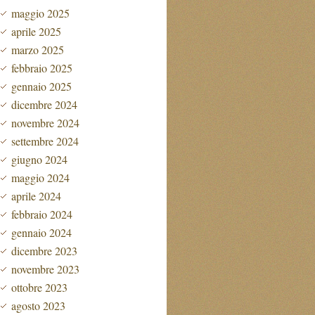
maggio 2025
aprile 2025
marzo 2025
febbraio 2025
gennaio 2025
dicembre 2024
novembre 2024
settembre 2024
giugno 2024
maggio 2024
aprile 2024
febbraio 2024
gennaio 2024
dicembre 2023
novembre 2023
ottobre 2023
agosto 2023