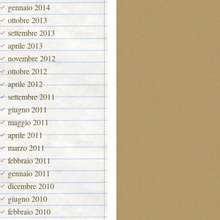
gennaio 2014
ottobre 2013
settembre 2013
aprile 2013
novembre 2012
ottobre 2012
aprile 2012
settembre 2011
giugno 2011
maggio 2011
aprile 2011
marzo 2011
febbraio 2011
gennaio 2011
dicembre 2010
giugno 2010
febbraio 2010