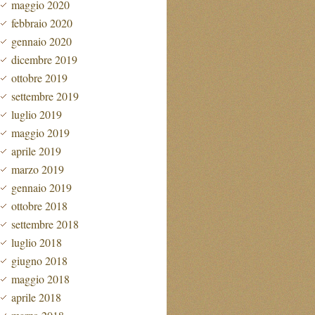
maggio 2020
febbraio 2020
gennaio 2020
dicembre 2019
ottobre 2019
settembre 2019
luglio 2019
maggio 2019
aprile 2019
marzo 2019
gennaio 2019
ottobre 2018
settembre 2018
luglio 2018
giugno 2018
maggio 2018
aprile 2018