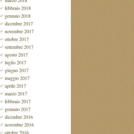
marzo 2018
febbraio 2018
gennaio 2018
dicembre 2017
novembre 2017
ottobre 2017
settembre 2017
agosto 2017
luglio 2017
giugno 2017
maggio 2017
aprile 2017
marzo 2017
febbraio 2017
gennaio 2017
dicembre 2016
novembre 2016
ottobre 2016