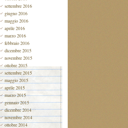
settembre 2016
giugno 2016
maggio 2016
aprile 2016
marzo 2016
febbraio 2016
dicembre 2015
novembre 2015
ottobre 2015
settembre 2015
maggio 2015
aprile 2015
marzo 2015
gennaio 2015
dicembre 2014
novembre 2014
ottobre 2014