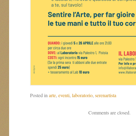
Posted in
arte
,
eventi
,
laboratorio
,
serenartista
Comments are closed.