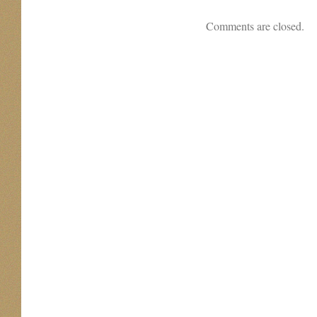
Comments are closed.