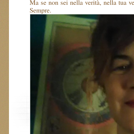
Ma se non sei nella verità, nella tua ve
Sempre.