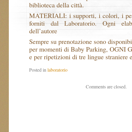
biblioteca della città.
MATERIALI: i supporti, i colori, i pen
forniti dal Laboratorio. Ogni ela
dell’autore
Sempre su prenotazione sono disponi
per momenti di Baby Parking, OGNI
e per ripetizioni di tre lingue straniere 
Posted in
laboratorio
Comments are closed.