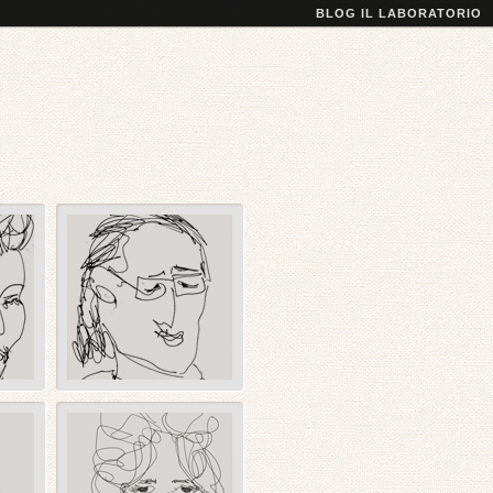
BLOG IL LABORATORIO